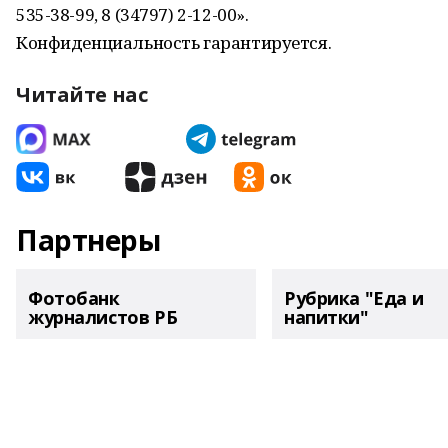
535-38-99, 8 (34797) 2-12-00».
Конфиденциальность гарантируется.
Читайте нас
Партнеры
Фотобанк
Рубрика "Еда и
журналистов РБ
напитки"