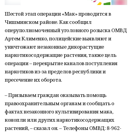
Шестой этап операции «Мак» проводится в
Чишминском районе. Как сообщил
оперуполномоченный уголовного розыска ОМВД
Артем Клименко, полицейские выявляют и
уничтожают незаконные дикорастущие
наркотикосодержащие растения, также цель
операции – перекрытие каналов поступления
наркотиков из-за пределов республики и
пресечение их оборота.
– Призываем граждан оказывать помощь
правоохранительным органам и сообщать о
фактах незаконного культивирования мака,
конопли или других наркотикосодержащих
растений, – сказал он. – Телефоны ОМВД: 8-962-