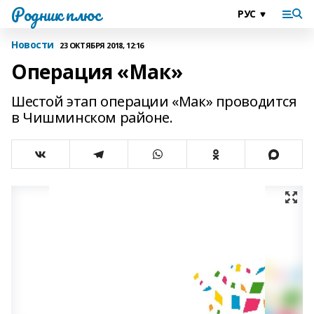
Родник плюс
Новости
23 ОКТЯБРЯ 2018, 12:16
Операция «Мак»
Шестой этап операции «Мак» проводится
в Чишминском районе.