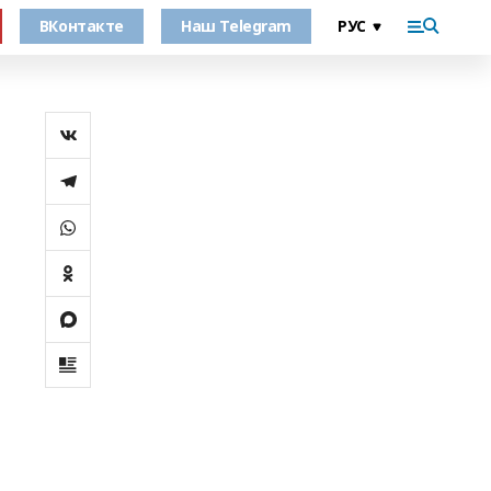
ВКонтакте
Наш Telegram