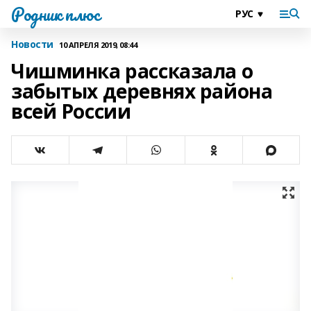
Родник плюс
Новости
10 АПРЕЛЯ 2019, 08:44
Чишминка рассказала о
забытых деревнях района
всей России