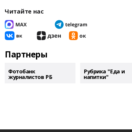
Читайте нас
Партнеры
Фотобанк
Рубрика "Еда и
журналистов РБ
напитки"