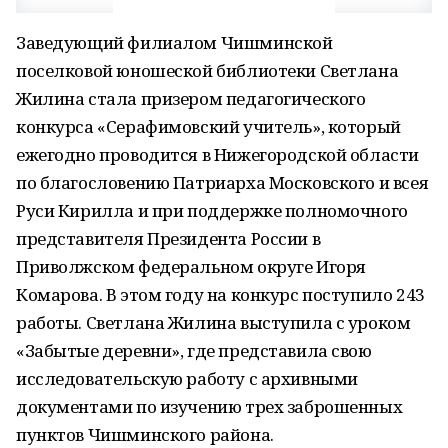
Заведующий филиалом Чишминской
поселковой юношеской библиотеки Светлана
Жилина стала призером педагогического
конкурса «Серафимовский учитель», который
ежегодно проводится в Нижегородской области
по благословению Патриарха Московского и всея
Руси Кирилла и при поддержке полномочного
представителя Президента России в
Приволжском федеральном округе Игоря
Комарова. В этом году на конкурс поступило 243
работы. Светлана Жилина выступила с уроком
«Забытые деревни», где представила свою
исследовательскую работу с архивными
документами по изучению трех заброшенных
пунктов Чишминского района.