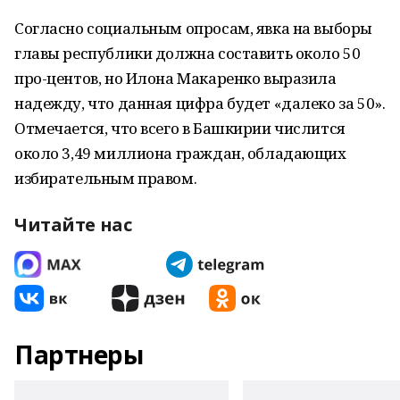
Согласно социальным опросам, явка на выборы
главы республики должна составить около 50
про-центов, но Илона Макаренко выразила
надежду, что данная цифра будет «далеко за 50».
Отмечается, что всего в Башкирии числится
около 3,49 миллиона граждан, обладающих
избирательным правом.
Читайте нас
Партнеры