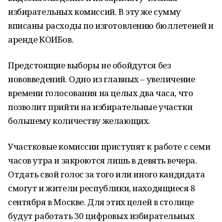
избирательных комиссий. В эту же сумму
вписаны расходы по изготовлению бюллетеней и
аренде КОИБов.
Предстоящие выборы не обойдутся без
нововведений. Одно из главных – увеличение
времени голосования на целых два часа, что
позволит прийти на избирательные участки
большему количеству желающих.
Участковые комиссии приступят к работе с семи
часов утра и закроются лишь в девять вечера.
Отдать свой голос за того или иного кандидата
смогут и жители республики, находящиеся 8
сентября в Москве. Для этих целей в столице
будут работать 30 цифровых избирательных