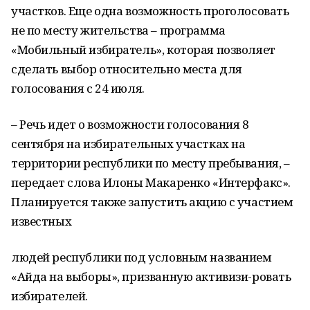
участков. Еще одна возможность проголосовать
не по месту жительства – программа
«Мобильный избиратель», которая позволяет
сделать выбор относительно места для
голосования с 24 июля.
– Речь идет о возможности голосования 8
сентября на избирательных участках на
территории республики по месту пребывания, –
передает слова Илоны Макаренко «Интерфакс».
Планируется также запустить акцию с участием
известных
людей республики под условным названием
«Айда на выборы», призванную активизи-ровать
избирателей.