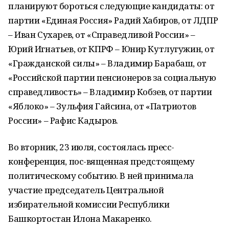
планируют бороться следующие кандидаты: от
партии «Единая Россия» Радий Хабиров, от ЛДПР
– Иван Сухарев, от «Справедливой России» –
Юрий Игнатьев, от КПРФ – Юнир Кутлугужин, от
«Гражданской силы» – Владимир Барабаш, от
«Российской партии пенсионеров за социальную
справедливость» – Владимир Кобзев, от партии
«Яблоко» – Зульфия Гайсина, от «Патриотов
России» – Рафис Кадыров.
Во вторник, 23 июля, состоялась пресс-
конференция, пос-вященная предстоящему
политическому событию. В ней принимала
участие председатель Центральной
избирательной комиссии Республики
Башкортостан Илона Макаренко.