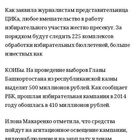
Как заявила журналистам представительница
ЦИКа, любое вмешательство в работу
избирательного участка жестко пресекут. За
порядком будут следить 225 комплексов
обработки избирательных бюллетеней, больше
известных как
КОИБы. На проведение выборов Главы
Башкортостана из республиканской казны
выделят 500 миллионов рублей. Как сообщает
РБК, прошлая избирательная кампания в 2014
году обошлась в 410 миллионов рублей.
Илона Макаренко отметила, что средства
пойдут на агитационное освещение кампании,
видеонаблюдение и на зарплату членам