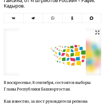
Гайсина, от «Патриотов России» – Рафис
Кадыров.
В воскресенье, 8 сентября, состоятся выборы
Главы Республики Башкортостан.
Как известно, за пост руковдителя региона