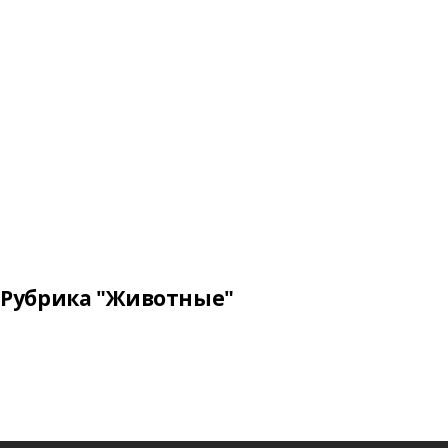
Рубрика "Животные"