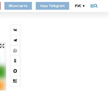
ВКонтакте
Наш Telegram