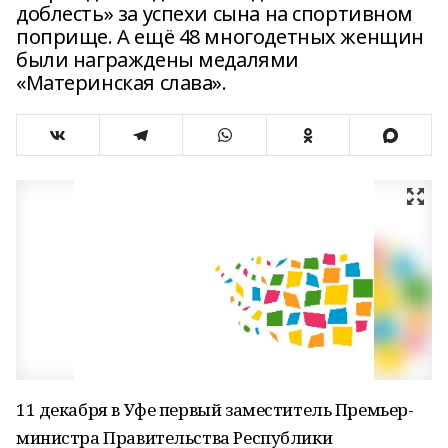
доблесть» за успехи сына на спортивном
поприще. А ещё 48 многодетных женщин
были награждены медалями
«Материнская слава».
11 декабря в Уфе первый заместитель Премьер-
министра Правительства Республики