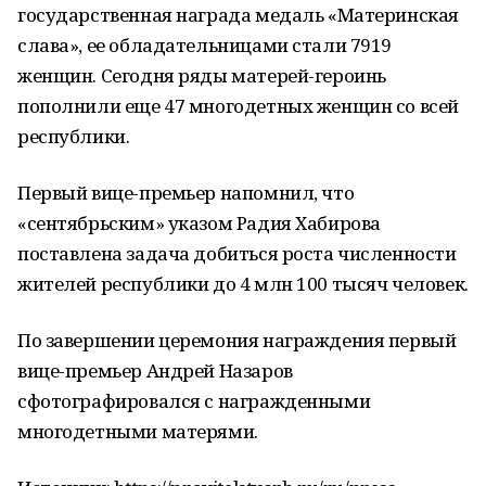
государственная награда медаль «Материнская
слава», ее обладательницами стали 7919
женщин. Сегодня ряды матерей-героинь
пополнили еще 47 многодетных женщин со всей
республики.
Первый вице-премьер напомнил, что
«сентябрьским» указом Радия Хабирова
поставлена задача добиться роста численности
жителей республики до 4 млн 100 тысяч человек.
По завершении церемония награждения первый
вице-премьер Андрей Назаров
сфотографировался с награжденными
многодетными матерями.