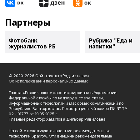
Партнеры
Фотобанк
Рубрика "Еда и
журналистов РБ
напитки"
© 2020-2026 Сайт газеты «Родник плюс» .
Об использовании персональных данных
Газета «Родник плюс» зарегистрирована в Управлении
Федеральной службы по надзору в сфере связи,
информационных технологий и массовых коммуникаций по
Республике Башкортостан. Регистрационный номер ПИ № ТУ
02 - 01777 от 19.05.2025 г.
Главный редактор: Хамитова Дильбар Равиловна
На сайте используются внешние рекомендательные
технологии Sparrow. Эти внешние рекомендательные