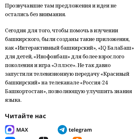
Прозвучавшие там предложения и идеи не
остались без внимания.
Сегодня для того, чтобы помочь в изучении
башкирского, были созданы такие приложения,
как «Интерактивный башкирский», «IQ БалаБаш»
для детей, «Инофонбаш» для более взрослого
поколения и игра «Эллэсе». Не так давно
запустили телевизионную передачу «Красивый
башкирский» на телеканале «Россия-24
Башкортостан», позволяющую улучшить знания
языка.
Читайте нас