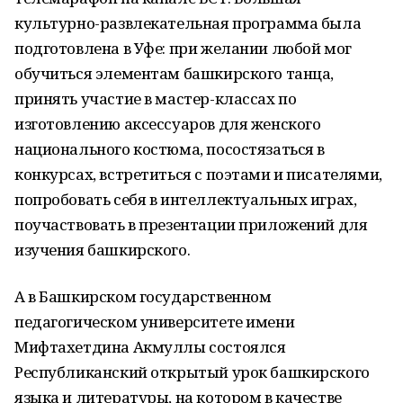
культурно-развлекательная программа была
подготовлена в Уфе: при желании любой мог
обучиться элементам башкирского танца,
принять участие в мастер-классах по
изготовлению аксессуаров для женского
национального костюма, посостязаться в
конкурсах, встретиться с поэтами и писателями,
попробовать себя в интеллектуальных играх,
поучаствовать в презентации приложений для
изучения башкирского.
А в Башкирском государственном
педагогическом университете имени
Мифтахетдина Акмуллы состоялся
Республиканский открытый урок башкирского
языка и литературы, на котором в качестве