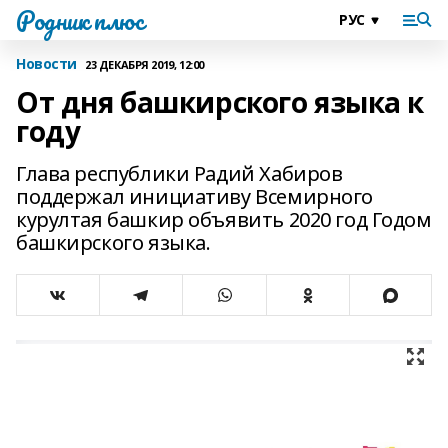
Родник плюс
Новости
23 ДЕКАБРЯ 2019, 12:00
От дня башкирского языка к
году
Глава республики Радий Хабиров
поддержал инициативу Всемирного
курултая башкир объявить 2020 год Годом
башкирского языка.