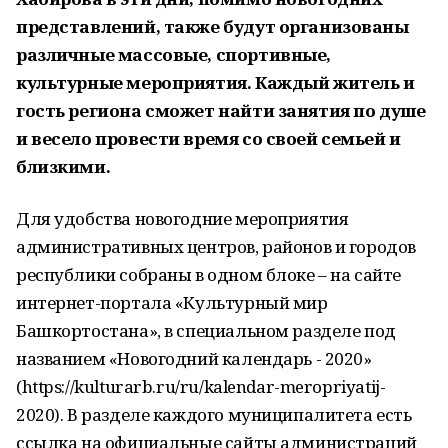
представлений, также будут организованы
различные массовые, спортивные,
культурные мероприятия. Каждый житель и
гость региона сможет найти занятия по душе
и весело провести время со своей семьей и
близкими.
Для удобства новогодние мероприятия
административных центров, районов и городов
республики собраны в одном блоке – на сайте
интернет-портала «Культурный мир
Башкортостана», в специальном разделе под
названием «Новогодний календарь - 2020»
(https://kulturarb.ru/ru/kalendar-meropriyatij-
2020). В разделе каждого муниципалитета есть
ссылка на официальные сайты администраций