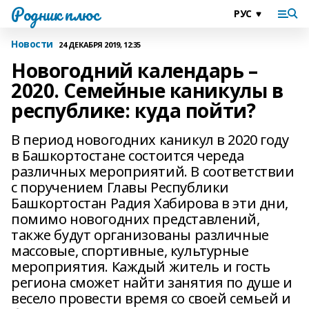
Родник плюс
Новости
24 ДЕКАБРЯ 2019, 12:35
Новогодний календарь –
2020. Семейные каникулы в
республике: куда пойти?
В период новогодних каникул в 2020 году
в Башкортостане состоится череда
различных мероприятий. В соответствии
с поручением Главы Республики
Башкортостан Радия Хабирова в эти дни,
помимо новогодних представлений,
также будут организованы различные
массовые, спортивные, культурные
мероприятия. Каждый житель и гость
региона сможет найти занятия по душе и
весело провести время со своей семьей и