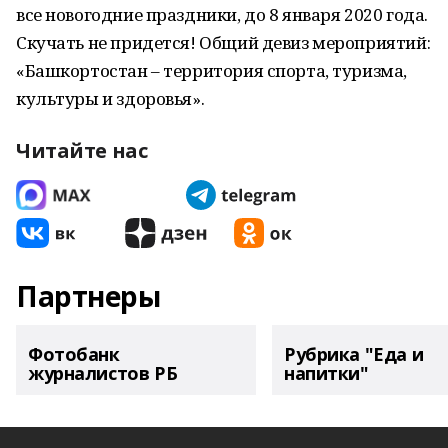
все новогодние праздники, до 8 января 2020 года.
Скучать не придется! Общий девиз мероприятий:
«Башкортостан – территория спорта, туризма,
культуры и здоровья».
Читайте нас
Партнеры
Фотобанк
Рубрика "Еда и
журналистов РБ
напитки"