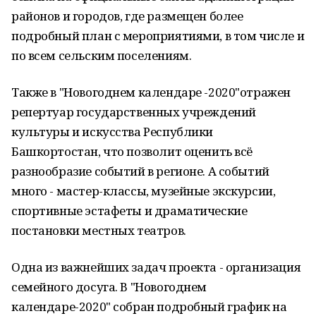
районов и городов, где размещен более
подробный план с мероприятиями, в том числе и
по всем сельским поселениям.
Также в "Новогоднем календаре -2020"отражен
репертуар государственных учреждений
культуры и искусства Республики
Башкортостан, что позволит оценить всё
разнообразие событий в регионе. А событий
много - мастер-классы, музейные экскурсии,
спортивные эстафеты и драматические
постановки местных театров.
Одна из важнейших задач проекта - организация
семейного досуга. В "Новогоднем
календаре-2020" собран подробный график на