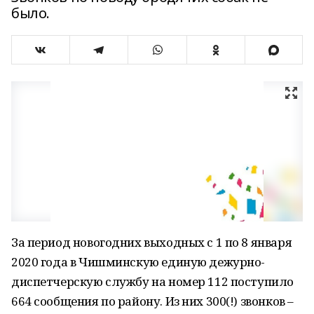
было.
За период новогодних выходных с 1 по 8 января
2020 года в Чишминскую единую дежурно­
диспетчерскую службу на номер 112 поступило
664 сообщения по району. Из них 300(!) звонков –