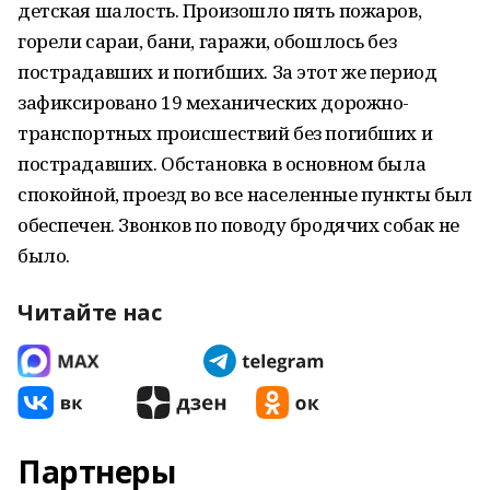
детская шалость. Произошло пять пожаров,
горели сараи, бани, гаражи, обошлось без
пострадавших и погибших. За этот же период
зафиксировано 19 механических дорожно­
транспортных происшествий без погибших и
пострадавших. Обстановка в основном была
спокойной, проезд во все населенные пункты был
обеспечен. Звонков по поводу бродячих собак не
было.
Читайте нас
Партнеры