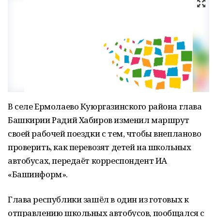
В селе Ермолаево Куюргазинского района глава
Башкирии Радий Хабиров изменил маршрут
своей рабочей поездки с тем, чтобы внепланово
проверить, как перевозят детей на школьных
автобусах, передаёт корреспондент ИА
«Башинформ».
Глава республики зашёл в один из готовых к
отправлению школьных автобусов, пообщался с