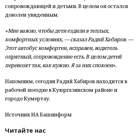
сопровождающей и детьми. В целом он остался
доволен увиденным.
«Мне важно, чтобы дети ездили в теплых,
комфортных условиях, — сказал Радий Хабиров. —
Этот автобус комфортен, исправен, водитель
опрятный, сопровождение есть. В целом детей
перевозят так, как нужно. Я за них спокоен».
Напомним, сегодня Радий Хабиров находится в
рабочей поездке в Куюргазинском районе и
городе Кумертау.
Источник ИА Башинформ
Читайте нас