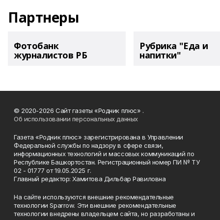
Партнеры
Фотобанк
Рубрика "Еда и
журналистов РБ
напитки"
© 2020-2026 Сайт газеты «Родник плюс» .
Об использовании персональных данных
Газета «Родник плюс» зарегистрирована в Управлении
Федеральной службы по надзору в сфере связи,
информационных технологий и массовых коммуникаций по
Республике Башкортостан. Регистрационный номер ПИ № ТУ
02 - 01777 от 19.05.2025 г.
Главный редактор: Хамитова Дильбар Равиловна
На сайте используются внешние рекомендательные
технологии Sparrow. Эти внешние рекомендательные
технологии внедрены владельцем сайта, но разработаны и