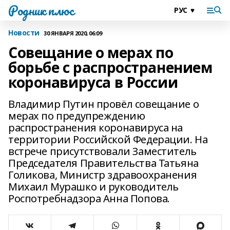
Родник плюс
Новости
30 ЯНВАРЯ 2020, 06:09
Совещание о мерах по
борьбе с распространением
коронавируса в России
Владимир Путин провёл совещание о
мерах по предупреждению
распространения коронавируса на
территории Российской Федерации. На
встрече присутствовали Заместитель
Председателя Правительства Татьяна
Голикова, Министр здравоохранения
Михаил Мурашко и руководитель
Роспотребнадзора Анна Попова.