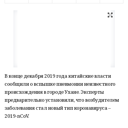
В конце декабря 2019 года китайские власти
сообщили о вспышке пневмонии неизвестного
происхождения в городе Ухане. Эксперты
предварительно установили, что возбудителем
заболевания стал новый тип коронавируса –
2019-nCoV.