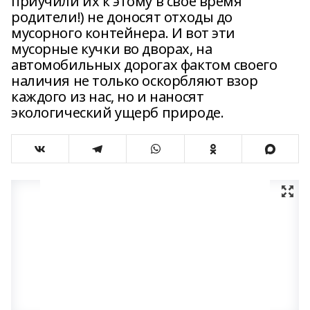
приучили их к этому в свое время
родители!) не доносят отходы до
мусорного контейнера. И вот эти
мусорные кучки во дворах, на
автомобильных дорогах фактом своего
наличия не только оскорбляют взор
каждого из нас, но и наносят
экологический ущерб природе.