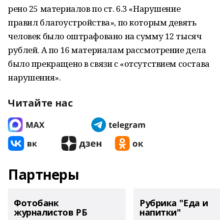
рено 25 материалов по ст. 6.3 «Нарушение
правил благоустройства», по которым девять
человек было оштрафовано на сумму 12 тысяч
рублей. А по 16 материалам рассмотрение дела
было прекращено в связи с «отсутствием состава
нарушения».
Читайте нас
Партнеры
Фотобанк
Рубрика "Еда и
журналистов РБ
напитки"