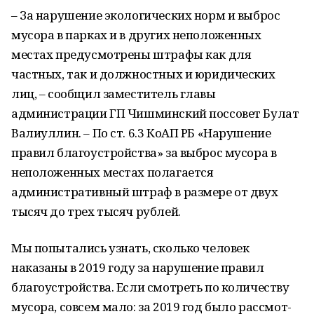
– За нарушение экологических норм и выброс
мусора в парках и в других неположенных
местах предусмотрены штрафы как для
частных, так и должностных и юридических
лиц, – сообщил заместитель главы
администрации ГП Чишминский поссовет Булат
Валиуллин. – По ст. 6.3 КоАП РБ «Нарушение
правил благоустройства» за выброс мусора в
неположенных местах полагается
административный штраф в размере от двух
тысяч до трех тысяч рублей.
Мы попытались узнать, сколько человек
наказаны в 2019 году за нарушение правил
благоустройства. Если смотреть по количеству
мусора, совсем мало: за 2019 год было рассмот­