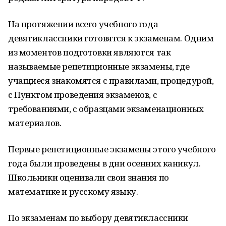
На протяжении всего учебного года
девятиклассники готовятся к экзаменам. Одним
из моментов подготовки являются так
называемые репетиционные экзамены, где
учащиеся знакомятся с правилами, процедурой,
с Пунктом проведения экзаменов, с
требованиями, с образцами экзаменационных
материалов.
Первые репетиционные экзамены этого учебного
года были проведены в дни осенних каникул.
Школьники оценивали свои знания по
математике и русскому языку.
По экзаменам по выбору девятиклассники