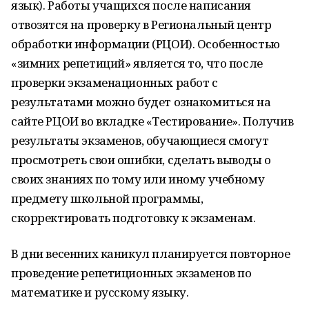
язык). Работы учащихся после написания
отвозятся на проверку в Региональный центр
обработки информации (РЦОИ). Особенностью
«зимних репетиций» является то, что после
проверки экзаменационных работ с
результатами можно будет ознакомиться на
сайте РЦОИ во вкладке «Тестирование». Получив
результаты экзаменов, обучающиеся смогут
просмотреть свои ошибки, сделать выводы о
своих знаниях по тому или иному учебному
предмету школьной программы,
скорректировать подготовку к экзаменам.
В дни весенних каникул планируется повторное
проведение репетиционных экзаменов по
математике и русскому языку.