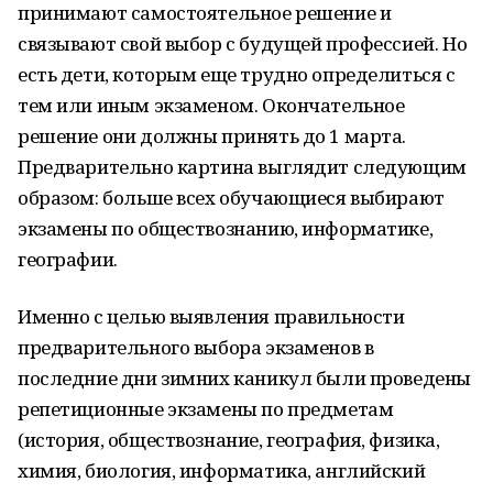
принимают самостоятельное решение и
связывают свой выбор с будущей профессией. Но
есть дети, которым еще трудно определиться с
тем или иным экзаменом. Окончательное
решение они должны принять до 1 марта.
Предварительно картина выглядит следующим
образом: больше всех обучающиеся выбирают
экзамены по обществознанию, информатике,
географии.
Именно с целью выявления правильности
предварительного выбора экзаменов в
последние дни зимних каникул были проведены
репетиционные экзамены по предметам
(история, обществознание, география, физика,
химия, биология, информатика, английский