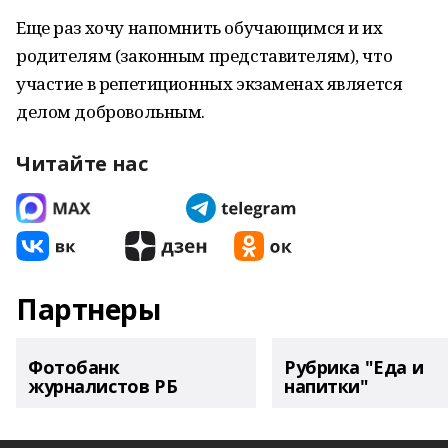
Еще раз хочу напомнить обучающимся и их
родителям (законным представителям), что
участие в репетиционных экзаменах является
делом добровольным.
Читайте нас
Партнеры
Фотобанк
Рубрика "Еда и
журналистов РБ
напитки"