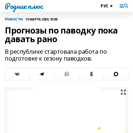
Родник плюс
Новости
13 МАРТА 2020, 10:00
Прогнозы по паводку пока
давать рано
В республике стартовала работа по
подготовке к сезону паводков.