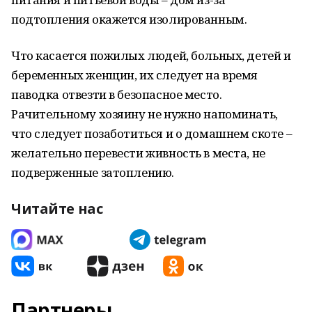
подтопления окажется изолированным.
Что касается пожилых людей, больных, детей и
беременных женщин, их следует на время
паводка отвезти в безопасное место.
Рачительному хозяину не нужно напоминать,
что следует позаботиться и о домашнем скоте –
желательно перевести живность в места, не
подверженные затоплению.
Читайте нас
Партнеры