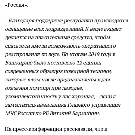
«Россия».
– Благодаря поддержке республики производится
оснащение всех подразделений. К весне акцент
делается на плавательные средства, чтобы
спасатели имели возможность оперативного
реагирования по воде. По итогам 2019 года в
Башкирию было поставлено 12 единиц
современных образцов пожарной техники,
которые в том числе предназначены и для
оказания помощи при паводке,
укомплектованность у нас хорошая, – сказал
заместитель начальника Главного управления
МЧС России по РБ Виталий Барзайкин.
На пресс-­конференции рассказали, что в