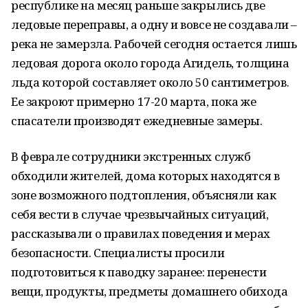
республике на месяц раньше закрылись две
ледовые переправы, а одну и вовсе не создавали –
река не замерзла. Рабочей сегодня остается лишь
ледовая дорога около города Агидель, толщина
льда которой составляет около 50 сантиметров.
Ее закроют примерно 17­-20 марта, пока же
спасатели производят ежедневные замеры.
В феврале сотрудники экстренных служб
обходили жителей, дома которых находятся в
зоне возможного подтопления, объясняли как
себя вести в случае чрезвычайных ситуаций,
рассказывали о правилах поведения и мерах
безопасности. Специалисты просили
подготовиться к паводку заранее: перенести
вещи, продукты, предметы домашнего обихода