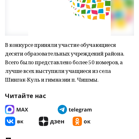
В конкурсе приняли участие обучающиеся
десяти образовательных учреждений района.
Всего было представлено более 50 номеров, а
лучше всех выступили учащиеся из села
Шингак-Куль и гимназии п. Чишмы.
Читайте нас