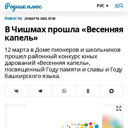
Родник плюс
Новости
20 МАРТА 2020, 07:00
В Чишмах прошла «Весенняя
капель»
12 марта в Доме пионеров и школьников
прошел районный конкурс юных
дарований «Весенняя капель»,
посвященный Году памяти и славы и Году
башкирского языка.