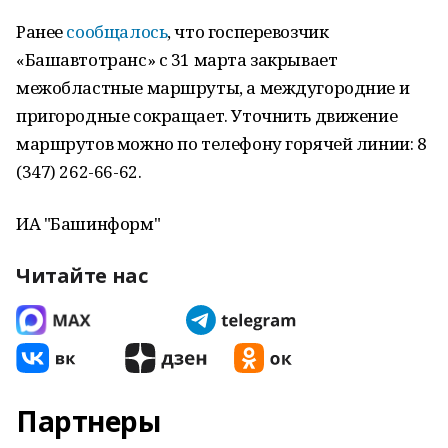
Ранее
сообщалось
, что госперевозчик
«Башавтотранс» с 31 марта закрывает
межобластные маршруты, а междугородние и
пригородные сокращает. Уточнить движение
маршрутов можно по телефону горячей линии: 8
(347) 262-66-62.
ИА "Башинформ"
Читайте нас
Партнеры