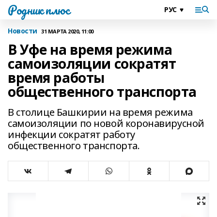
Родник плюс
Новости
31 МАРТА 2020, 11:00
В Уфе на время режима
самоизоляции сократят
время работы
общественного транспорта
В столице Башкирии на время режима
самоизоляции по новой коронавирусной
инфекции сократят работу
общественного транспорта.