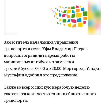
Заместитель начальника управления
транспорта и связи Уфы Владимир Петров
попросил ограничить время работы
маршрутных автобусов, трамваев и
троллейбусов с 06.00 до 20.00. Мэр города Ульфат
Мустафин одобрил это предложение.
Также во всероссийскую нерабочую неделю
сократится количество единиц общественного
транспорта.