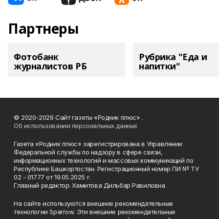
Партнеры
Фотобанк
Рубрика "Еда и
журналистов РБ
напитки"
© 2020-2026 Сайт газеты «Родник плюс» .
Об использовании персональных данных
Газета «Родник плюс» зарегистрирована в Управлении
Федеральной службы по надзору в сфере связи,
информационных технологий и массовых коммуникаций по
Республике Башкортостан. Регистрационный номер ПИ № ТУ
02 - 01777 от 19.05.2025 г.
Главный редактор: Хамитова Дильбар Равиловна
На сайте используются внешние рекомендательные
технологии Sparrow. Эти внешние рекомендательные