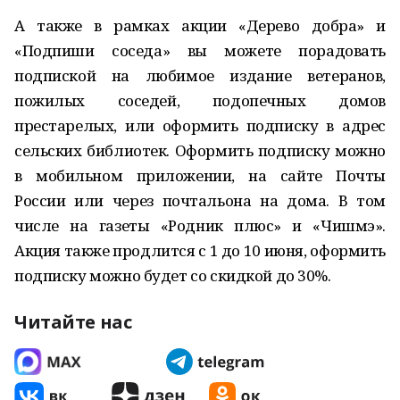
А также в рамках акции «Дерево добра» и
«Подпиши соседа» вы можете порадовать
подпиской на любимое издание ветеранов,
пожилых соседей, подопечных домов
престарелых, или оформить подписку в адрес
сельских библиотек. Оформить подписку можно
в мобильном приложении, на сайте Почты
России или через почтальона на дома. В том
числе на газеты «Родник плюс» и «Чишмэ».
Акция также продлится с 1 до 10 июня, оформить
подписку можно будет со скидкой до 30%.
Читайте нас