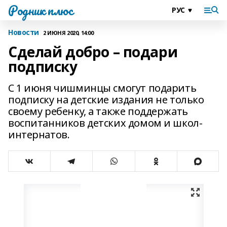
Родник плюс
Новости
2 ИЮНЯ 2020, 14:00
Сделай добро – подари
подписку
С 1 июня чишминцы смогут подарить
подписку на детские издания не только
своему ребенку, а также поддержать
воспитанников детских домом и школ-
интернатов.