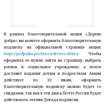
В рамках благотворительной акции «Дерево
добра» вы можете оформить благотворительную
подписку на официальной странице акции:
https://podpiska.pochta.ru/derevo-dobra
. Чтобы
оформить ее нужно зайти на страницу, выбрать
регион и социальное учреждение, а почта
доставит издания детям и подросткам. Акция
действует по 10 июня, оформить
благотворительную подписку можно будет со
скидками, так как в эти дни в Почте России будет
действовать летняя Декада подписки.