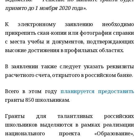
принято до 1 ноября 2020 года».
К электронному заявлению необходимо
прикрепить скан-копии или фотографии справки
с места учебы и документов, подтверждающих
высокие достижения в профильных областях.
В заявлении также следует указать реквизиты
расчетного счета, открытого в российском банке.
Всего в этом году
планируется предоставить
гранты 850 школьникам.
Гранты для талантливых российских
школьников выделяются в рамках реализации
национального проекта «Образование»,