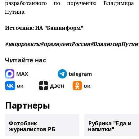
разработанного по поручению Владимира
Путина.
Источник: ИА "Башинформ"
#нацпроекты#президентРоссии#ВладимирПутин
Читайте нас
Партнеры
Фотобанк
Рубрика "Еда и
журналистов РБ
напитки"