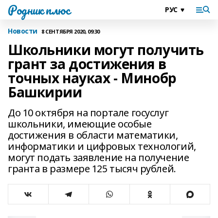
Родник плюс
Новости
8 СЕНТЯБРЯ 2020, 09:30
Школьники могут получить
грант за достижения в
точных науках - Минобр
Башкирии
До 10 октября на портале госуслуг
школьники, имеющие особые
достижения в области математики,
информатики и цифровых технологий,
могут подать заявление на получение
гранта в размере 125 тысяч рублей.