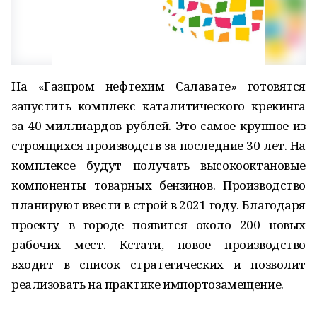
На «Газпром нефтехим Салавате» готовятся
запустить комплекс каталитического крекинга
за 40 миллиардов рублей. Это самое крупное из
строящихся производств за последние 30 лет. На
комплексе будут получать высокооктановые
компоненты товарных бензинов. Производство
планируют ввести в строй в 2021 году. Благодаря
проекту в городе появится около 200 новых
рабочих мест. Кстати, новое производство
входит в список стратегических и позволит
реализовать на практике импортозамещение.