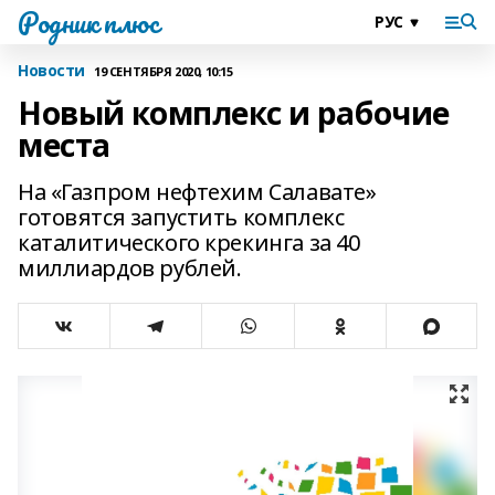
Родник плюс
Новости
19 СЕНТЯБРЯ 2020, 10:15
Новый комплекс и рабочие
места
На «Газпром нефтехим Салавате»
готовятся запустить комплекс
каталитического крекинга за 40
миллиардов рублей.