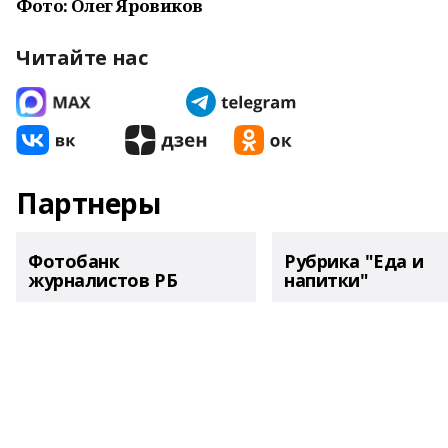
Фото: Олег Яровиков
Читайте нас
Партнеры
Фотобанк
Рубрика "Еда и
журналистов РБ
напитки"