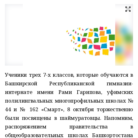
Ученики трех 7-х классов, которые обучаются в
Башкирской Республиканской гимназии-
интернате имени Рами Гарипова, уфимских
полилингвальных многопрофильных школах №
44 и № 162 «Смарт», 8 октября торжественно
были посвящены в шаймуратовцы. Напомним,
распоряжением правительства в
общеобразовательных школах Башкортостана