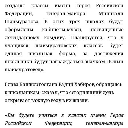
созданы классы имени Героя Российской
Федерации, генерал-майора Минигали
Шаймуратова. В этих трех школах будут
оформлены кабинеты-музеи, посвященные
легендарному комдиву. Планируется, что у
учащихся шаймуратовских классов будет
единая школьная форма, за достижения
школьники будут награждаться значком «Юный
шаймуратовец».
Глава Башкортостана Радий Хабиров, обращаясь
к школьникам, сказал, что сегодняшний день
открывает важную веху в их жизни.
«Вы будете учиться в классах имени Героя
Российской Федерации, генерал-майора