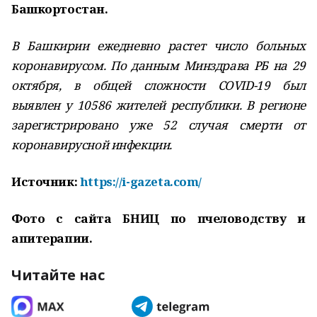
Башкортостан.
В Башкирии ежедневно растет число больных
коронавирусом. По данным Минздрава РБ на 29
октября, в общей сложности COVID-19 был
выявлен у 10586 жителей республики. В регионе
зарегистрировано уже 52 случая смерти от
коронавирусной инфекции.
Источник:
https://i-gazeta.com/
Фото с сайта БНИЦ по пчеловодству и
апитерапии.
Читайте нас