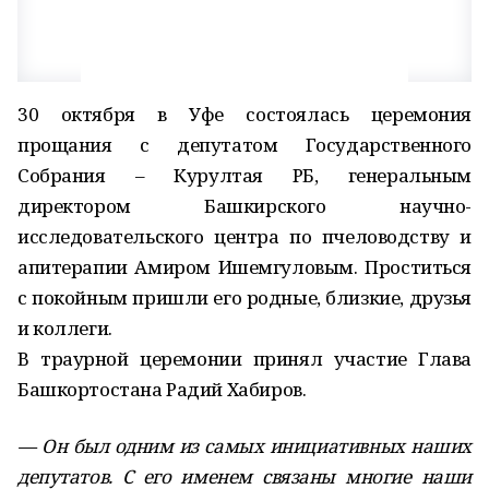
30 октября в Уфе состоялась церемония
прощания с депутатом Государственного
Собрания – Курултая РБ, генеральным
директором Башкирского научно-
исследовательского центра по пчеловодству и
апитерапии Амиром Ишемгуловым. Проститься
с покойным пришли его родные, близкие, друзья
и коллеги.
В траурной церемонии принял участие Глава
Башкортостана Радий Хабиров.
— Он был одним из самых инициативных наших
депутатов. С его именем связаны многие наши