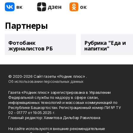
Партнеры
Фотобанк
Рубрика "Еда и
журналистов РБ
напитки"
© 2020-2026 Сайт газеты «Родник плюс» .
Об использовании персональных данных
Газета «Родник плюс» зарегистрирована в Управлении
Федеральной службы по надзору в сфере связи,
информационных технологий и массовых коммуникаций по
Республике Башкортостан. Регистрационный номер ПИ № ТУ
02 - 01777 от 19.05.2025 г.
Главный редактор: Хамитова Дильбар Равиловна
На сайте используются внешние рекомендательные