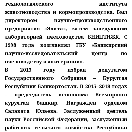
технологического института
животноводства и кормопроизводства. Был
директором научно-производственного
предприятия «Элита», затем заведующим
лабораторией пчеловодства БНИПТИЖК. С
1998 года возглавлял ГБУ «Башкирский
научно-исследовательский центр по
пчеловодству и апитерапии».
В 2013 году избран депутатом
Государственного Собрания – Курултая
Республики Башкортостан. В 2015–2018 годах
– председатель исполкома Всемирного
курултая башкир. Награждён орденом
Салавата Юлаева. Заслуженный деятель
науки Российской Федерации, заслуженный
работник сельского хозяйства Республики