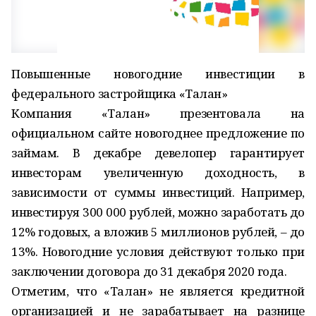
Повышенные новогодние инвестиции в
федерального застройщика «Талан»
Компания «Талан» презентовала на
официальном сайте новогоднее предложение по
займам. В декабре девелопер гарантирует
инвесторам увеличенную доходность, в
зависимости от суммы инвестиций. Например,
инвестируя 300 000 рублей, можно заработать до
12% годовых, а вложив 5 миллионов рублей, – до
13%. Новогодние условия действуют только при
заключении договора до 31 декабря 2020 года.
Отметим, что «Талан» не является кредитной
организацией и не зарабатывает на разнице