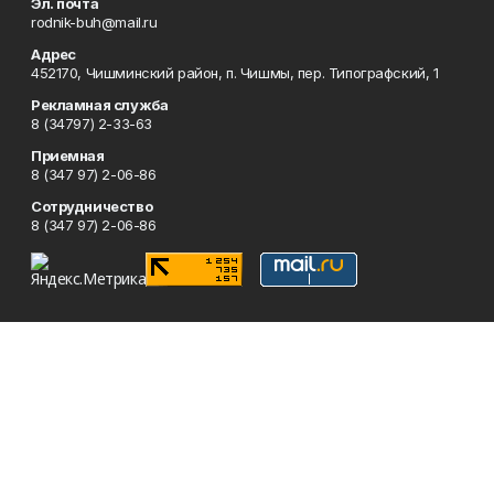
Эл. почта
rodnik-buh@mail.ru
Адрес
452170, Чишминский район, п. Чишмы, пер. Типографский, 1
Рекламная служба
8 (34797) 2-33-63
Приемная
8 (347 97) 2-06-86
Сотрудничество
8 (347 97) 2-06-86