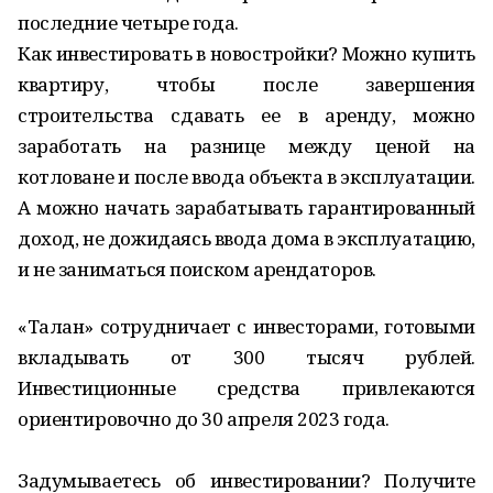
последние четыре года.
Как инвестировать в новостройки? Можно купить
квартиру, чтобы после завершения
строительства сдавать ее в аренду, можно
заработать на разнице между ценой на
котловане и после ввода объекта в эксплуатации.
А можно начать зарабатывать гарантированный
доход, не дожидаясь ввода дома в эксплуатацию,
и не заниматься поиском арендаторов.
«Талан» сотрудничает с инвесторами, готовыми
вкладывать от 300 тысяч рублей.
Инвестиционные средства привлекаются
ориентировочно до 30 апреля 2023 года.
Задумываетесь об инвестировании? Получите