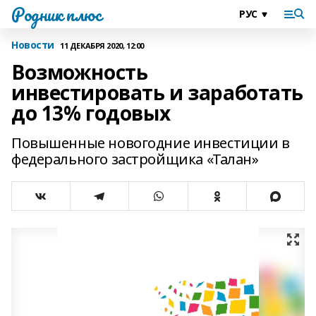
Родник плюс
Новости
11 ДЕКАБРЯ 2020, 12:00
Возможность
инвестировать и заработать
до 13% годовых
Повышенные новогодние инвестиции в
федерального застройщика «Талан»