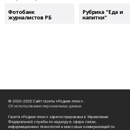
Фотобанк
Рубрика "Еда и
журналистов РБ
напитки"
© 2020-2026 Сайт газеты «Родник плюс» .
Об использовании персональных данных
Газета «Родник плюс» зарегистрирована в Управлении
Федеральной службы по надзору в сфере связи,
информационных технологий и массовых коммуникаций по