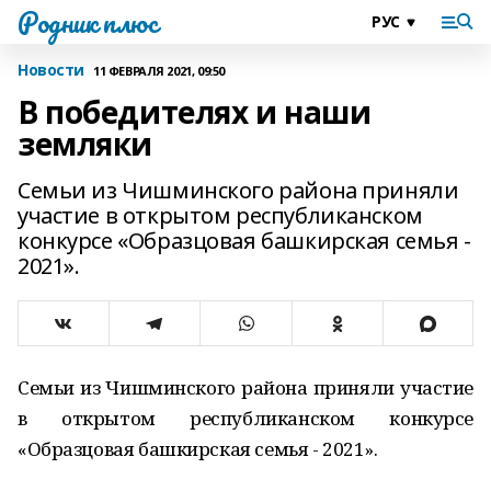
Родник плюс
Новости
11 ФЕВРАЛЯ 2021, 09:50
В победителях и наши
земляки
Семьи из Чишминского района приняли
участие в открытом республиканском
конкурсе «Образцовая башкирская семья -
2021».
Семьи из Чишминского района приняли участие
в открытом республиканском конкурсе
«Образцовая башкирская семья - 2021».