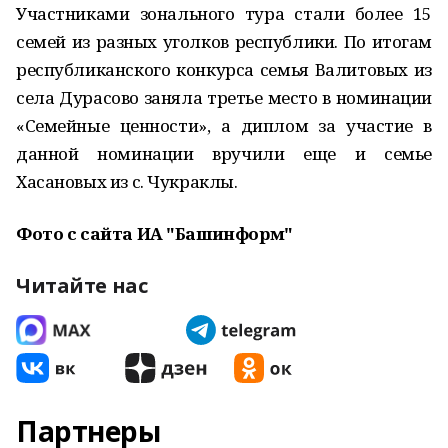
Участниками зонального тура стали более 15
семей из разных уголков республики. По итогам
республиканского конкурса семья Валитовых из
села Дурасово заняла третье место в номинации
«Семейные ценности», а диплом за участие в
данной номинации вручили еще и семье
Хасановых из с. Чукраклы.
Фото с сайта ИА "Башинформ"
Читайте нас
Партнеры