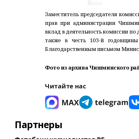
Заместитель председателя комисс
прав при администрации Чишмин
вклад в деятельность комиссии по 
также в честь 103-й годовщины
Благодарственным письмом Минист
Фото из архива Чишминского ра
Читайте нас
Партнеры