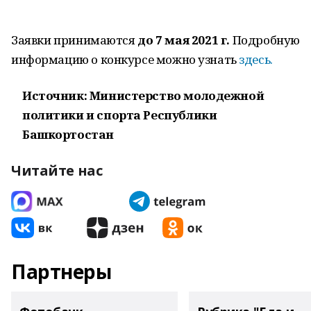
Заявки принимаются
до 7 мая 2021 г.
Подробную
информацию о конкурсе можно узнать
здесь.
Источник: Министерство молодежной
политики и спорта Республики
Башкортостан
Читайте нас
Партнеры