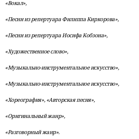
«Вокал»,
«Песни из репертуара Филиппа Киркорова»,
«Песни из репертуара Иосифа Кобзона»,
«Художественное слово»,
«Музыкально-инструментальное искусство»,
«Музыкально-инструментальное искусство»,
«Хореография», «Авторская песня»,
«Оригинальный жанр»,
«Разговорный жанр».