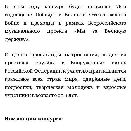
В этом году конкурс будет посвящён 76-й
годовщине Победы в Великой Отечественной
Войне и проходит в рамках Всероссийского
музыкального проекта «Мы за Великую
державу».
С целью пропаганды патриотизма, поднятия
престижа службы в Вооружённых силах
Российской Федерации к участию приглашаются
граждане всех стран мира, одарённые дети,
подростки, творческая молодежь и взрослые
участники в возрасте от 3 лет.
Номинации конкурса: