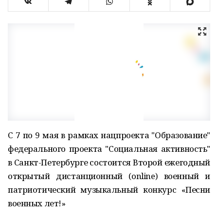
С 7 по 9 мая в рамках нацпроекта "Образование"
федерального проекта "Социальная активность"
в Санкт-Петербурге состоится Второй ежегодный
открытый дистанционный (online) военный и
патриотический музыкальный конкурс «Песни
военных лет!»