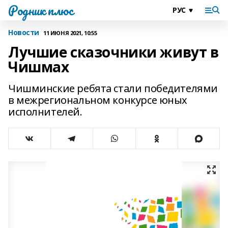
Родник плюс
Новости
11 ИЮНЯ 2021, 10:55
Лучшие сказочники живут в
Чишмах
Чишминские ребята стали победителями
в межрегиональном конкурсе юных
исполнителей.