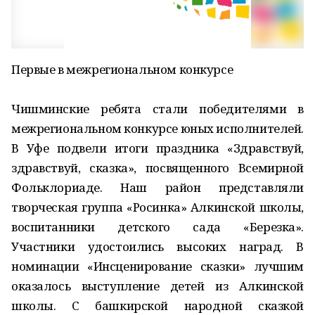
Первые в межрегиональном конкурсе
Чишминские ребята стали победителями в
межрегиональном конкурсе юных исполнителей.
В Уфе подвели итоги праздника «Здравствуй,
здравствуй, сказка», посвященного Всемирной
Фольклориаде. Наш район представляли
творческая группа «Росинка» Алкинской школы,
воспитанники детского сада «Березка».
Участники удостоились высоких наград. В
номинации «Инсценирование сказки» лучшим
оказалось выступление детей из Алкинской
школы. С башкирской народной сказкой