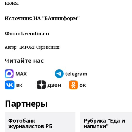
июня.
Источник: ИА "БАшинформ"
Фото: kremlin.ru
Автор:
IMPORT Сервисный
Читайте нас
Партнеры
Фотобанк
Рубрика "Еда и
журналистов РБ
напитки"