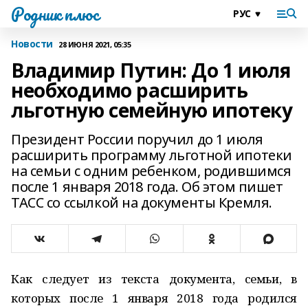
Родник плюс
Новости
28 ИЮНЯ 2021, 05:35
Владимир Путин: До 1 июля
необходимо расширить
льготную семейную ипотеку
Президент России поручил до 1 июля
расширить программу льготной ипотеки
на семьи с одним ребенком, родившимся
после 1 января 2018 года. Об этом пишет
ТАСС со ссылкой на документы Кремля.
Как следует из текста документа, семьи, в
которых после 1 января 2018 года родился