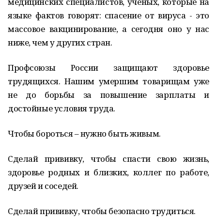
медицинских специалистов, ученых, которые на
языке фактов говорят: спасение от вируса - это
массовое вакцинирование, а сегодня оно у нас
ниже, чем у других стран.
Профсоюзы России защищают здоровье
трудящихся. Нашим умершим товарищам уже
не до борьбы за повышение зарплаты и
достойные условия труда.
Чтобы бороться – нужно быть живым.
Сделай прививку, чтобы спасти свою жизнь,
здоровье родных и близких, коллег по работе,
друзей и соседей.
Сделай прививку, чтобы безопасно трудиться.