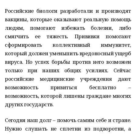
Российские биологи разработали и производят
вакцины, которые оказывают реальную помощь
людям, помогают избежать болезни, либо
смягчить ее тяжесть. Прививки помогают
сформировать коллективный иммунитет,
который должен уменьшить вредоносный ущерб
вируса. Но успех борьбы против него возможен
только при наших общих усилиях. Сейчас
российские медицинские учреждения дают
возможность привиться бесплатно –
возможность, которой лишены граждане многих
других государств.
Сегодня наш долг – помочь самим себе и стране.
Нужно слушать не сплетни из подворотни, а