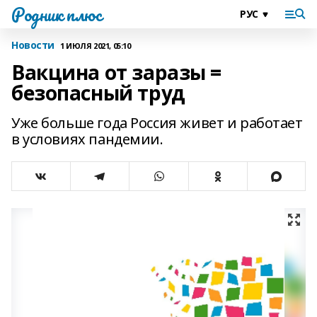
Родник плюс
Новости
1 ИЮЛЯ 2021, 05:10
Вакцина от заразы =
безопасный труд
Уже больше года Россия живет и работает
в условиях пандемии.