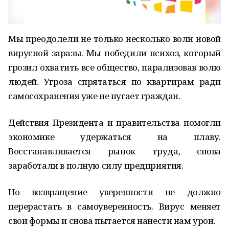
Мы преодолели не только несколько волн новой
вирусной заразы. Мы победили психоз, который
грозил охватить все общество, парализовав волю
людей. Угроза спрятаться по квартирам ради
самосохранения уже не пугает граждан.
Действия Президента и правительства помогли
экономике удержаться на плаву.
Восстанавливается рынок труда, снова
заработали в полную силу предприятия.
Но возвращение уверенности не должно
перерастать в самоуверенность. Вирус меняет
свои формы и снова пытается нанести нам урон.