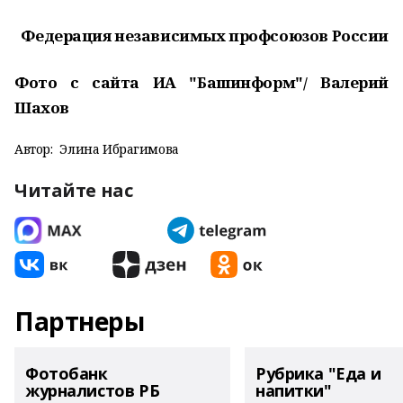
Федерация независимых профсоюзов России
Фото с сайта ИА "Башинформ"/ Валерий
Шахов
Автор:
Элина Ибрагимова
Читайте нас
Партнеры
Фотобанк
Рубрика "Еда и
журналистов РБ
напитки"