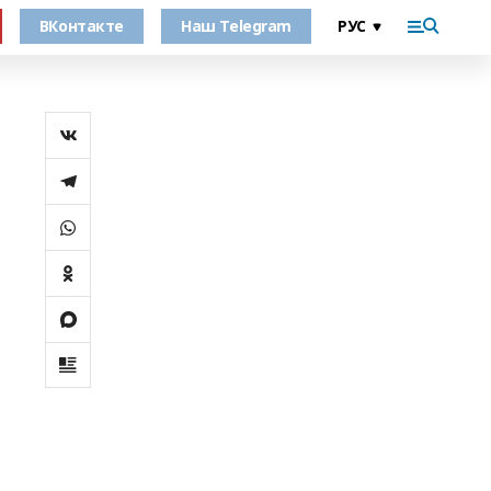
ВКонтакте
Наш Telegram