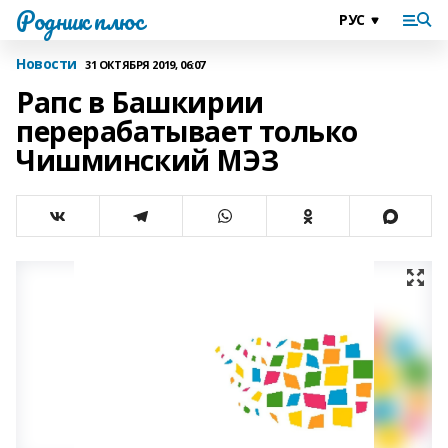
Родник плюс
Новости
31 ОКТЯБРЯ 2019, 06:07
Рапс в Башкирии
перерабатывает только
Чишминский МЭЗ