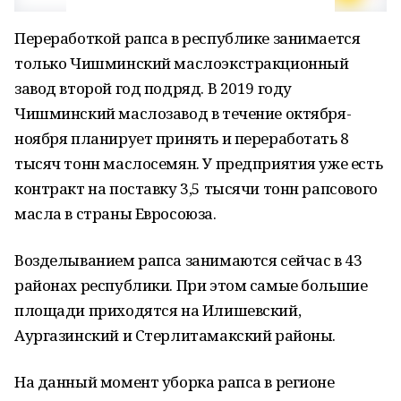
Переработкой рапса в республике занимается
только Чишминский маслоэкстракционный
завод второй год подряд. В 2019 году
Чишминский маслозавод в течение октября-
ноября планирует принять и переработать 8
тысяч тонн маслосемян. У предприятия уже есть
контракт на поставку 3,5 тысячи тонн рапсового
масла в страны Евросоюза.
Возделыванием рапса занимаются сейчас в 43
районах республики. При этом самые большие
площади приходятся на Илишевский,
Аургазинский и Стерлитамакский районы.
На данный момент уборка рапса в регионе