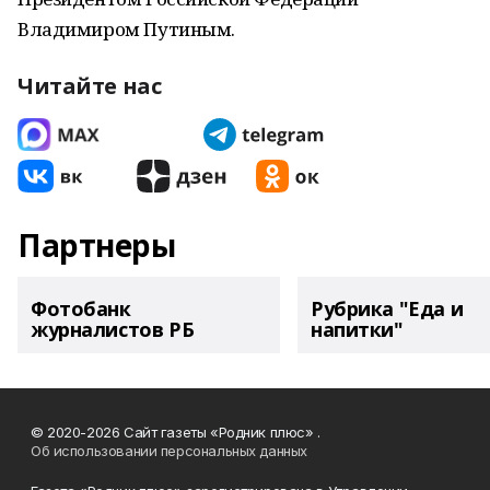
Владимиром Путиным.
Читайте нас
Партнеры
Фотобанк
Рубрика "Еда и
журналистов РБ
напитки"
© 2020-2026 Сайт газеты «Родник плюс» .
Об использовании персональных данных