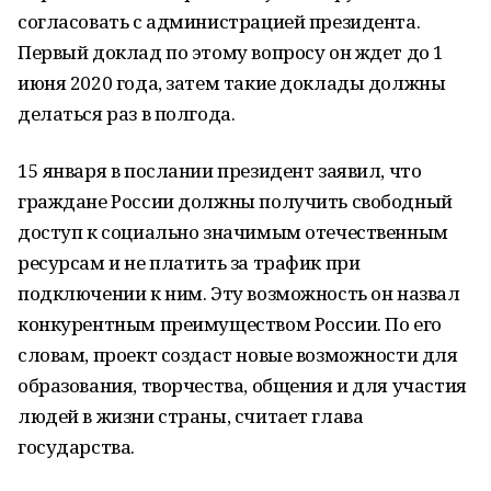
согласовать с администрацией президента.
Первый доклад по этому вопросу он ждет до 1
июня 2020 года, затем такие доклады должны
делаться раз в полгода.
15 января в послании президент заявил, что
граждане России должны получить свободный
доступ к социально значимым отечественным
ресурсам и не платить за трафик при
подключении к ним. Эту возможность он назвал
конкурентным преимуществом России. По его
словам, проект создаст новые возможности для
образования, творчества, общения и для участия
людей в жизни страны, считает глава
государства.