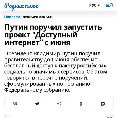
Родник плюс
Новости
28 ЯНВАРЯ 2020, 04:45
Путин поручил запустить
проект "Доступный
интернет" с июня
Президент Владимир Путин поручил
правительству до 1 июня обеспечить
бесплатный доступ к пакету российских
социально-значимых сервисов. Об этом
говорится в перечне поручений,
сформулированных по посланию
Федеральному собранию.