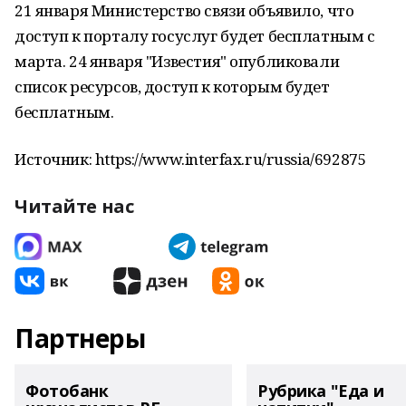
21 января Министерство связи объявило, что
доступ к порталу госуслуг будет бесплатным с
марта. 24 января "Известия" опубликовали
список ресурсов, доступ к которым будет
бесплатным.
Источник: https://www.interfax.ru/russia/692875
Читайте нас
Партнеры
Фотобанк
Рубрика "Еда и