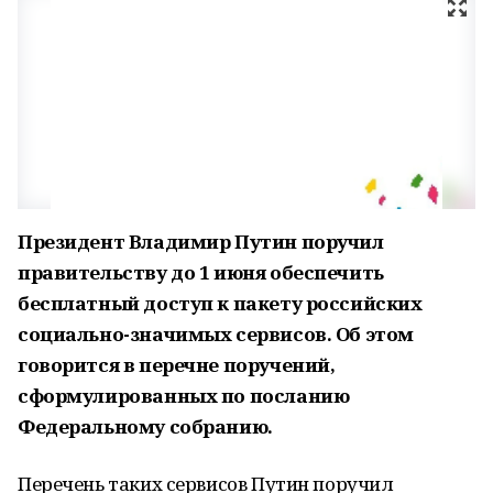
Президент Владимир Путин поручил
правительству до 1 июня обеспечить
бесплатный доступ к пакету российских
социально-значимых сервисов. Об этом
говорится в перечне поручений,
сформулированных по посланию
Федеральному собранию.
Перечень таких сервисов Путин поручил