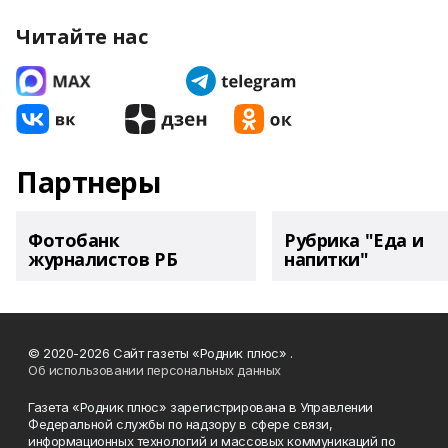
Читайте нас
Партнеры
Фотобанк
Рубрика "Еда и
журналистов РБ
напитки"
© 2020-2026 Сайт газеты «Родник плюс» .
Об использовании персональных данных
Газета «Родник плюс» зарегистрирована в Управлении
Федеральной службы по надзору в сфере связи,
информационных технологий и массовых коммуникаций по