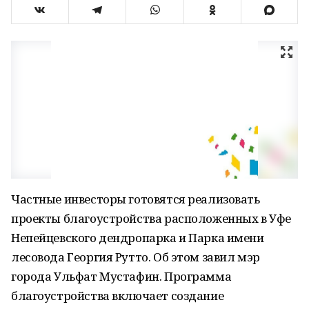
Частные инвесторы готовятся реализовать
проекты благоустройства расположенных в Уфе
Непейцевского дендропарка и Парка имени
лесовода Георгия Рутто. Об этом завил мэр
города Ульфат Мустафин. Программа
благоустройства включает создание