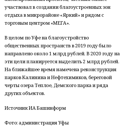
участвовал в создании благоустроенных зон
отдыха в микрорайоне «Яркий» и рядом с
торговым центром «МЕГА».
В целом по Уфе на благоустройство
общественных пространств в 2019 году было
направлено около 1 млрд рублей. В 2020 году на
эти цели планируется выделить 2 млрд рублей.
На ближайшее время намечена реконструкция
парков Калинина и Нефтехимиков, береговой
черты озера Теплое, Демского парка и ряда
других объектов.
Источник ИА Башинформ
Фото: администрация Уфы