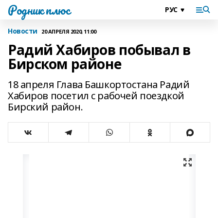
Родник плюс
Новости
20 АПРЕЛЯ 2020, 11:00
Радий Хабиров побывал в
Бирском районе
18 апреля Глава Башкортостана Радий
Хабиров посетил с рабочей поездкой
Бирский район.