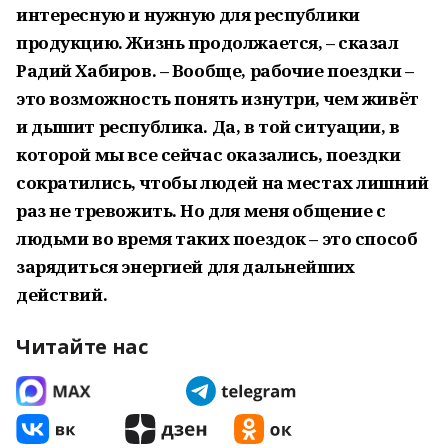
интересную и нужную для республики
продукцию. Жизнь продолжается, – сказал
Радий Хабиров. – Вообще, рабочие поездки –
это возможность понять изнутри, чем живёт
и дышит республика. Да, в той ситуации, в
которой мы все сейчас оказались, поездки
сократились, чтобы людей на местах лишний
раз не тревожить. Но для меня общение с
людьми во время таких поездок – это способ
зарядиться энергией для дальнейших
действий.
Читайте нас