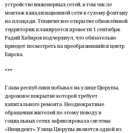
устройство инженерных сетей, в том числе
монтаж канализационной сети к сухому фонтану
на площади. Техническое открытие обновлённой
территории планируется провести 1 сентября.
Радий Хабиров подчеркнул, что обязательно
приедет посмотреть на преобразившийся центр
Бирска.
***
Глава республики побывал на улице Цюрупы,
дорожное покрытие которой требует
капитального ремонта. Неоднократные
обращения жителей по этому поводу в
социальных сетях зафиксировала система
«Инцидент». Улица Цюрупы является одной из