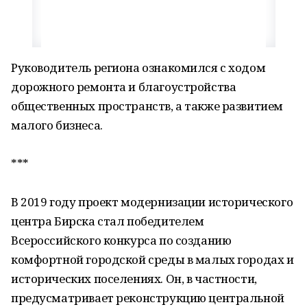
Руководитель региона ознакомился с ходом
дорожного ремонта и благоустройства
общественных пространств, а также развитием
малого бизнеса.
***
В 2019 году проект модернизации исторического
центра Бирска стал победителем
Всероссийского конкурса по созданию
комфортной городской среды в малых городах и
исторических поселениях. Он, в частности,
предусматривает реконструкцию центральной