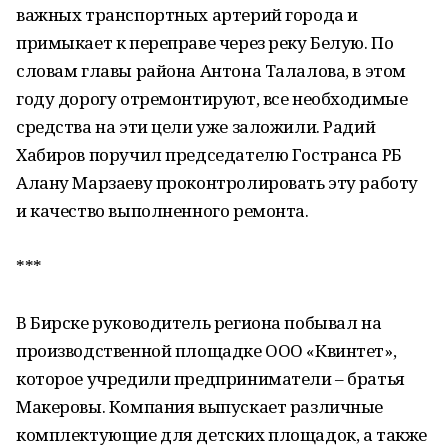
важных транспортных артерий города и
примыкает к переправе через реку Белую. По
словам главы района Антона Талалова, в этом
году дорогу отремонтируют, все необходимые
средства на эти цели уже заложили. Радий
Хабиров поручил председателю Гостранса РБ
Алану Марзаеву проконтролировать эту работу
и качество выполненного ремонта.
***
В Бирске руководитель региона побывал на
производственной площадке ООО «Квинтет»,
которое учредили предприниматели – братья
Макеровы. Компания выпускает различные
комплектующие для детских площадок, а также