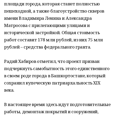
площади города, которая станет полностью
пешеходной, а также благоустройство скверов
имени Владимира Ленина и Александра
Матросова с прилегающими улицами и
исторической застройкой. Общая стоимость
работ составит 178 млн рублей, из них 75 млн
рублей – средства федерального гранта.
Радий Хабиров отметил, что проект призван
подчеркнуть самобытность этого единственного
в своем роде города в Башкортостане, который
сохранил купеческую патриархальность XIX
века.
В настоящее время здесь идут подготовительные
работы, демонтаж покрытий и сооружений,