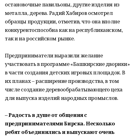
остановочные павильоны, другие изделия из
металла, дерева. Радий Хабиров осмотрел
образцы продукции, отметив, что она вполне
конкурентоспособна как на республиканском,
так и на российском рынке.
Предприниматели выразили желание
участвовать в программе «Башкирские дворики»
в части создания детских игровых площадок. В
их планах – расширение производства, в том
числе создание деревообрабатывающего цеха
для выпуска изделий народных промыслов.
– Радость в душе от общения с
предпринимателями Бирска. Несколько
ребят объединились и выпускают очень