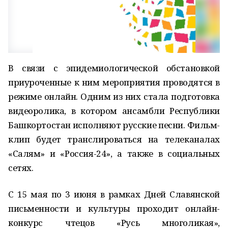
В связи с эпидемиологической обстановкой
приуроченные к ним мероприятия проводятся в
режиме онлайн. Одним из них стала подготовка
видеоролика, в котором ансамбли Республики
Башкортостан исполняют русские песни. Фильм-
клип будет транслироваться на телеканалах
«Салям» и «Россия-24», а также в социальных
сетях.
С 15 мая по 3 июня в рамках Дней Славянской
письменности и культуры проходит онлайн-
конкурс чтецов «Русь многоликая»,