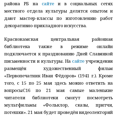
района РБ на
сайте
и в социальных сетях
местного отдела культуры делятся опытом и
дают мастер-классы по изготовлению работ
декоративно-прикладного искусства.
Краснокамская центральная районная
библиотека также в режиме онлайн
подключается к празднованию Дней Славянкой
письменности и культуры. На
сайте
учреждения
размещён художественный фильм
«Первопечатник Иван Фёдоров» (1941 г.). Кроме
того, с 15 по 25 мая здесь можно ответить на
вопросыС16 по 21 мая самые маленькие
читатели библиотеки смогут посмотреть
мультфильмы «Фольклор, сказы, притчи,
потешки». 21 мая будет проведён видеолекторий