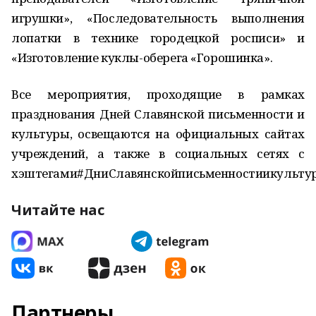
игрушки», «Последовательность выполнения
лопатки в технике городецкой росписи» и
«Изготовление куклы-оберега «Горошинка».
Все мероприятия, проходящие в рамках
празднования Дней Славянской письменности и
культуры, освещаются на официальных сайтах
учреждений, а также в социальных сетях с
хэштегами#ДниСлавянскойписьменностиикульту
Читайте нас
Партнеры