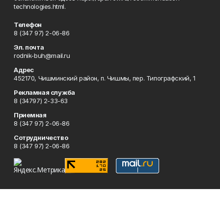
technologies.html.
Телефон
8 (347 97) 2-06-86
Эл. почта
rodnik-buh@mail.ru
Адрес
452170, Чишминский район, п. Чишмы, пер. Типографский, 1
Рекламная служба
8 (34797) 2-33-63
Приемная
8 (347 97) 2-06-86
Сотрудничество
8 (347 97) 2-06-86