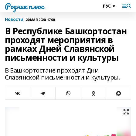
Родник плюс
Новости
20 МАЯ 2020, 17:00
В Республике Башкортостан
проходят мероприятия в
рамках Дней Славянской
письменности и культуры
В Башкортостане проходят Дни
Славянской письменности и культуры.