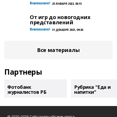
Внимание!
25 ЯНВАРЯ 2022, 06:15
От игр до новогодних
представлений
Внимание!
31 ДЕКАБРЯ 2021, 09:26
Все материалы
Партнеры
Фотобанк
Рубрика "Еда и
журналистов РБ
напитки"
© 2020-2026 Сайт газеты «Родник плюс» .