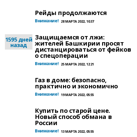
Рейды продолжаются
Внимание!
28 МАРТА 2022, 10:37
Защищаемся от лжи:
1595 дней
жителей Башкирии просят
назад
дистанцироваться от фейков
о спецоперации
Внимание!
25 МАРТА 2022, 12:21
Газ в доме: безопасно,
практично и экономично
Внимание!
19 МАРТА 2022, 05:55
Купить по старой цене.
Новый способ обмана в
России
Внимание!
13 МАРТА 2022, 05:55